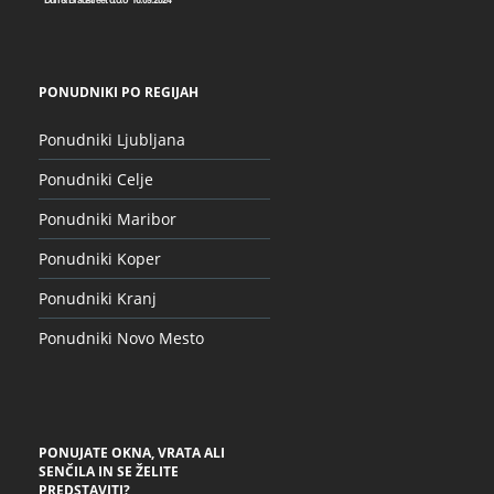
PONUDNIKI PO REGIJAH
Ponudniki Ljubljana
Ponudniki Celje
Ponudniki Maribor
Ponudniki Koper
Ponudniki Kranj
Ponudniki Novo Mesto
PONUJATE OKNA, VRATA ALI
SENČILA IN SE ŽELITE
PREDSTAVITI?