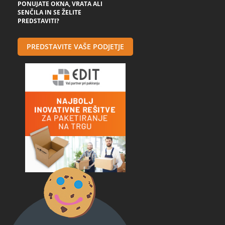
PONUJATE OKNA, VRATA ALI
SENČILA IN SE ŽELITE
PREDSTAVITI?
PREDSTAVITE VAŠE PODJETJE