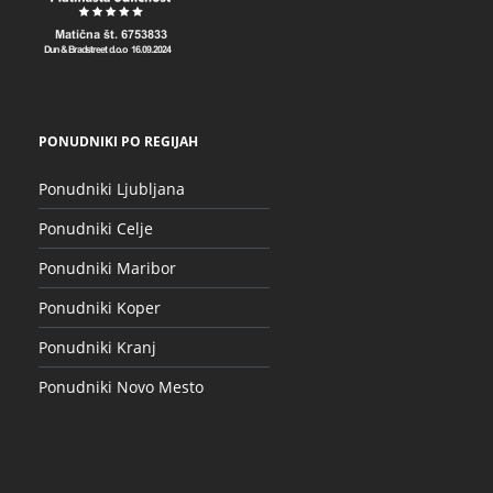
PONUDNIKI PO REGIJAH
Ponudniki Ljubljana
Ponudniki Celje
Ponudniki Maribor
Ponudniki Koper
Ponudniki Kranj
Ponudniki Novo Mesto