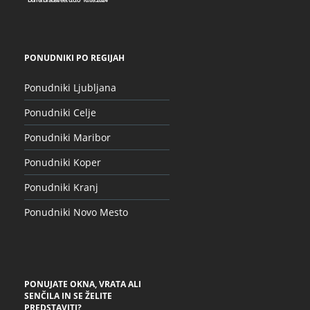
PONUDNIKI PO REGIJAH
Ponudniki Ljubljana
Ponudniki Celje
Ponudniki Maribor
Ponudniki Koper
Ponudniki Kranj
Ponudniki Novo Mesto
PONUJATE OKNA, VRATA ALI
SENČILA IN SE ŽELITE
PREDSTAVITI?