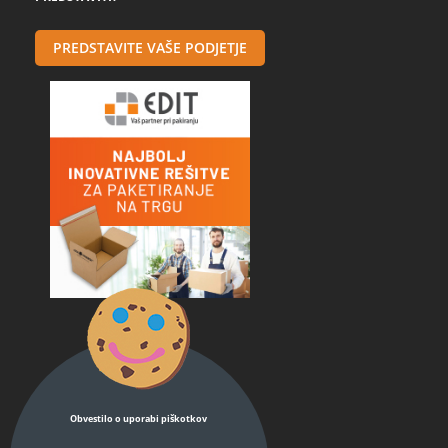
PREDSTAVITE VAŠE PODJETJE
Obvestilo o uporabi piškotkov