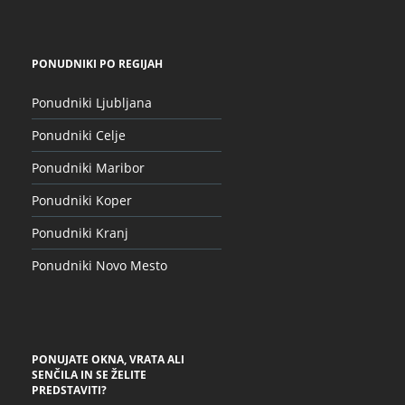
PONUDNIKI PO REGIJAH
Ponudniki Ljubljana
Ponudniki Celje
Ponudniki Maribor
Ponudniki Koper
Ponudniki Kranj
Ponudniki Novo Mesto
PONUJATE OKNA, VRATA ALI
SENČILA IN SE ŽELITE
PREDSTAVITI?