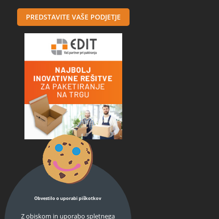
PREDSTAVITE VAŠE PODJETJE
Obvestilo o uporabi piškotkov
Z obiskom in uporabo spletnega