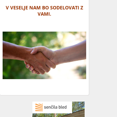
V VESELJE NAM BO SODELOVATI Z
VAMI.