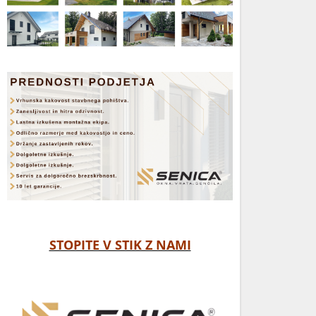
STOPITE V STIK Z NAMI