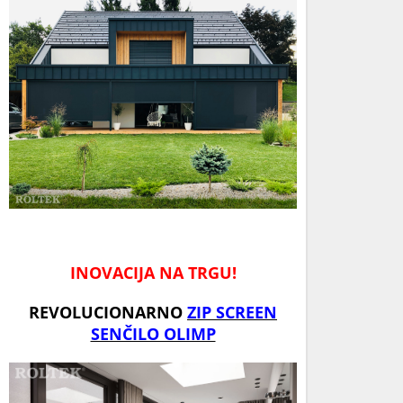
INOVACIJA NA TRGU!
REVOLUCIONARNO
ZIP SCREEN
SENČILO OLIMP