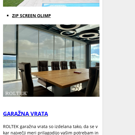
ZIP SCREEN OLIMP
GARAŽNA VRATA
ROLTEK garažna vrata so izdelana tako, da se v
kar največji meri prilagodijo vašim potrebam in