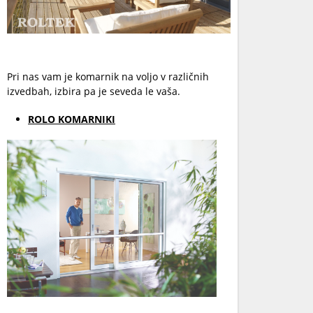
Pri nas vam je komarnik na voljo v različnih
izvedbah, izbira pa je seveda le vaša.
ROLO KOMARNIKI