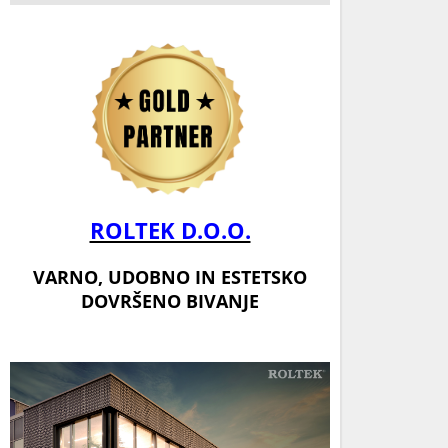
ROLTEK D.O.O.
VARNO, UDOBNO IN ESTETSKO
DOVRŠENO BIVANJE