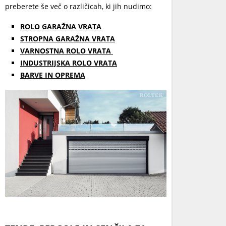
preberete še več o različicah, ki jih nudimo:
ROLO GARAŽNA VRATA
STROPNA GARAŽNA VRATA
VARNOSTNA ROLO VRATA
INDUSTRIJSKA ROLO VRATA
BARVE IN OPREMA