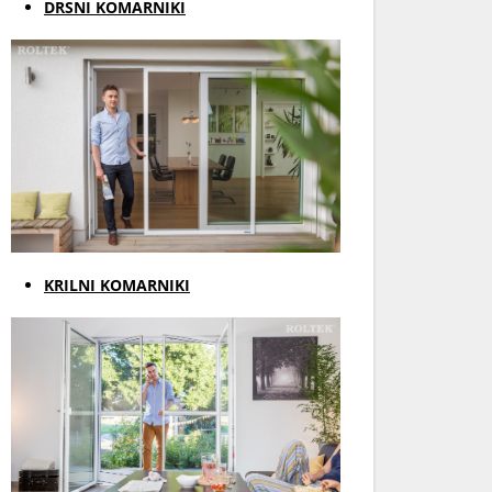
DRSNI KOMARNIKI
KRILNI KOMARNIKI