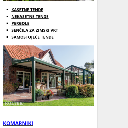
KASETNE TENDE
NEKASETNE TENDE
PERGOLE
SENČILA ZA ZIMSKI VRT
SAMOSTOJEČE TENDE
KOMARNIKI