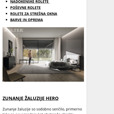
NADOKENSKE ROLETE
POŠEVNE ROLETE
ROLETE ZA STREŠNA OKNA
BARVE IN OPREMA
ZUNANJE ŽALUZIJE HERO
Zunanje žaluzije so sodobno senčilo, primerno