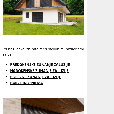
Pri nas lahko izbirate med številnimi različicami
žaluzij:
PREDOKENSKE ZUNANJE ŽALUZIJE
NADOKENSKE ZUNANJE ŽALUZIJE
POŠEVNE ZUNANJE ŽALUZIJE
BARVE IN OPREMA