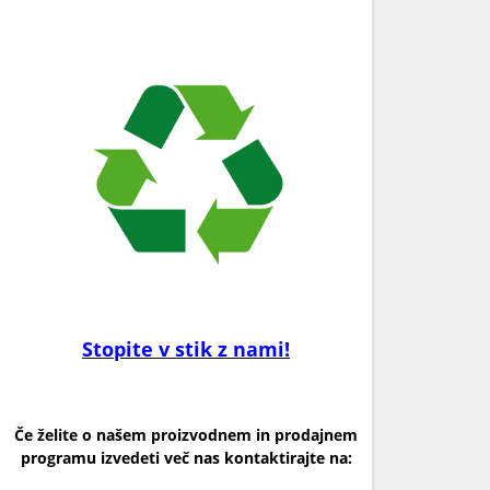
Stopite v stik z nami!
Če želite o našem proizvodnem in prodajnem
programu izvedeti več nas kontaktirajte na: