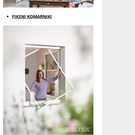
FIKSNI KOMARNIKI