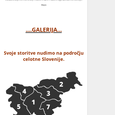
....GALERIJA...
Svoje storitve nudimo na področju
celotne Slovenije.