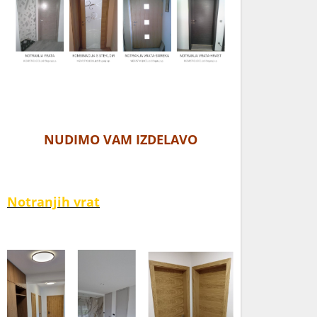
NUDIMO VAM IZDELAVO
Notranjih vrat