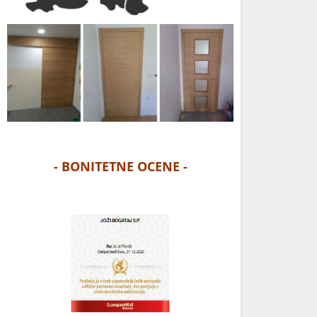
- BONITETNE OCENE -