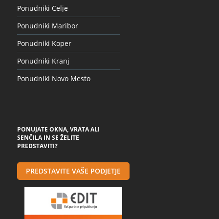
Ponudniki Celje
Ponudniki Maribor
Ponudniki Koper
Ponudniki Kranj
Ponudniki Novo Mesto
PONUJATE OKNA, VRATA ALI
SENČILA IN SE ŽELITE
PREDSTAVITI?
PREDSTAVITE VAŠE PODJETJE