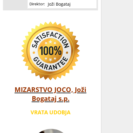
Joži Bogataj
Direktor:
MIZARSTVO JOCO, Joži
Bogataj s.p.
VRATA UDOBJA