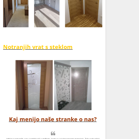
Notranjih vrat s steklom
Kaj menijo naše stranke o nas?