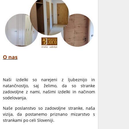
O nas
Naši izdelki so narejeni z ljubeznijo in
natančnostjo, saj želimo, da so stranke
zadovoljne z nami, našimi izdelki in načinom
sodelovanja.
Naše poslanstvo so zadovoljne stranke, naša
vizija, da postanemo priznano mizarstvo s
strankami po celi Sloveniji.