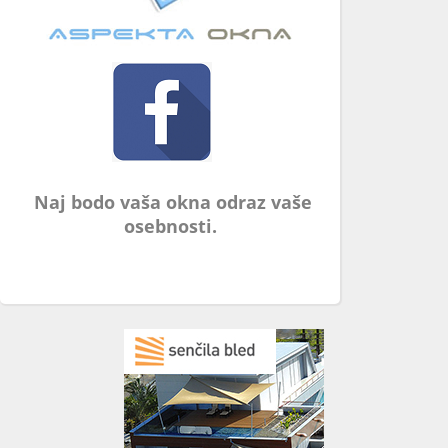
Naj bodo vaša okna odraz vaše
osebnosti.