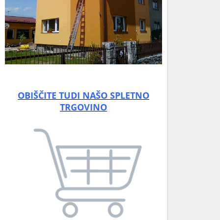
OBIŠČITE TUDI NAŠO SPLETNO
TRGOVINO