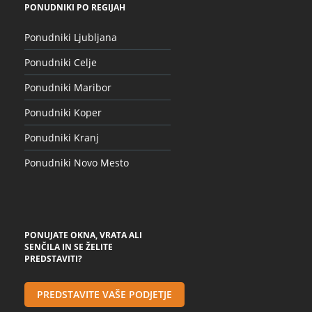
PONUDNIKI PO REGIJAH
Ponudniki Ljubljana
Ponudniki Celje
Ponudniki Maribor
Ponudniki Koper
Ponudniki Kranj
Ponudniki Novo Mesto
PONUJATE OKNA, VRATA ALI
SENČILA IN SE ŽELITE
PREDSTAVITI?
PREDSTAVITE VAŠE PODJETJE