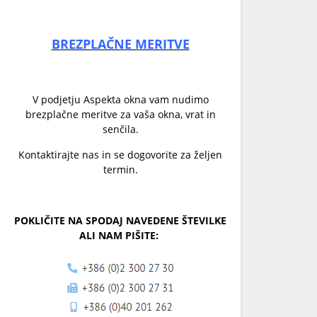
BREZPLAČNE MERITVE
V podjetju Aspekta okna vam nudimo
brezplačne meritve za vaša okna, vrat in
senčila.
Kontaktirajte nas in se dogovorite za željen
termin.
POKLIČITE NA SPODAJ NAVEDENE ŠTEVILKE
ALI NAM PIŠITE: