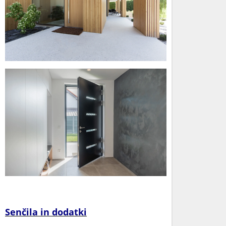
Senčila in dodatki