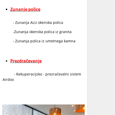
Zunanje police
- Zunanja ALU okenska polica
-Zunanja okenska polica iz granita
- Zunanja polica iz umetnega kamna
Prezdračevanje
- Rekuperacijsko - prezračevalni sistem
Airdoo