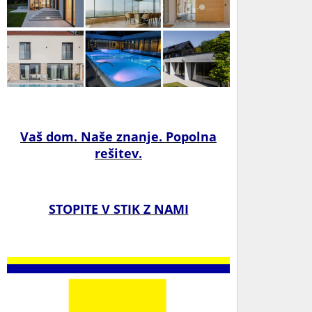
Vaš dom. Naše znanje. Popolna
rešitev.
STOPITE V STIK Z NAMI