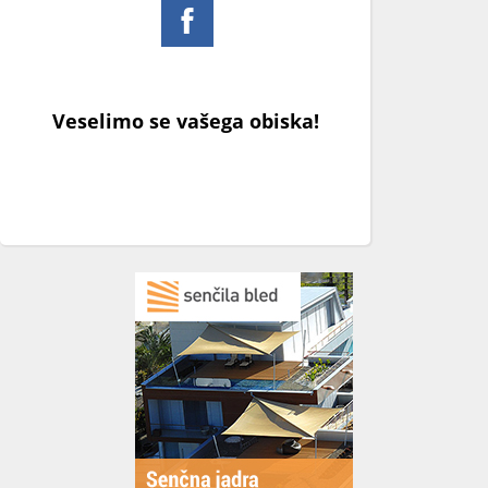
Veselimo se vašega obiska!