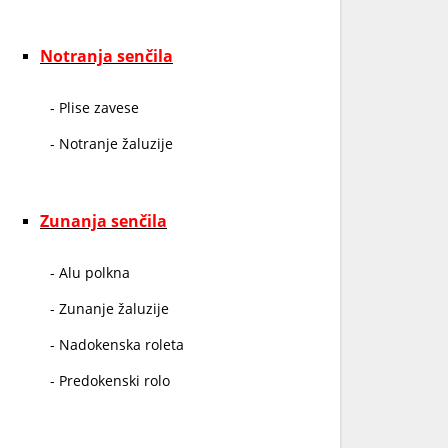
Notranja senčila
- Plise zavese
- Notranje žaluzije
Zunanja senčila
- Alu polkna
- Zunanje žaluzije
- Nadokenska roleta
- Predokenski rolo